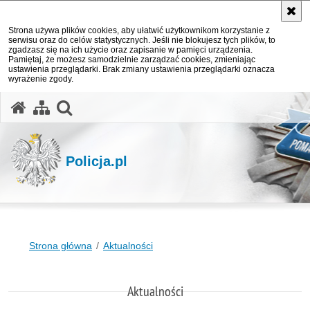
Strona używa plików cookies, aby ułatwić użytkownikom korzystanie z
serwisu oraz do celów statystycznych. Jeśli nie blokujesz tych plików, to
zgadzasz się na ich użycie oraz zapisanie w pamięci urządzenia.
Pamiętaj, że możesz samodzielnie zarządzać cookies, zmieniając
ustawienia przeglądarki. Brak zmiany ustawienia przeglądarki oznacza
wyrażenie zgody.
otwórz wyszukiwarkę
Policja.pl
Strona główna
Aktualności
Aktualności