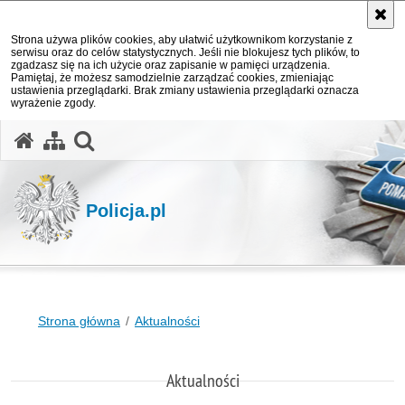
Strona używa plików cookies, aby ułatwić użytkownikom korzystanie z
serwisu oraz do celów statystycznych. Jeśli nie blokujesz tych plików, to
zgadzasz się na ich użycie oraz zapisanie w pamięci urządzenia.
Pamiętaj, że możesz samodzielnie zarządzać cookies, zmieniając
ustawienia przeglądarki. Brak zmiany ustawienia przeglądarki oznacza
wyrażenie zgody.
otwórz wyszukiwarkę
Policja.pl
Strona główna
Aktualności
Aktualności