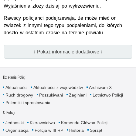
Wyjaśnienia złoży dzisiaj po wytrzeźwieniu.
Rawscy policjanci podejrzewają, że może mieć on
związek z innymi tego typu podpaleniami, do których
doszło w ostatnim czasie na terenie powiatu.
↓ Pokaż informacje dodatkowe ↓
Działania Policji
Aktualności
Aktualności z województw
Archiwum X
Ruch drogowy
Poszukiwani
Zaginieni
Lotnictwo Policji
Polemiki i sprostowania
O Policji
Jednostki
Kierownictwo
Komenda Główna Policji
Organizacja
Policja w III RP
Historia
Sprzęt