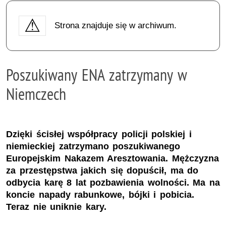
Strona znajduje się w archiwum.
Poszukiwany ENA zatrzymany w
Niemczech
Dzięki ścisłej współpracy policji polskiej i
niemieckiej zatrzymano poszukiwanego
Europejskim Nakazem Aresztowania. Mężczyzna
za przestępstwa jakich się dopuścił, ma do
odbycia karę 8 lat pozbawienia wolności. Ma na
koncie napady rabunkowe, bójki i pobicia.
Teraz nie uniknie kary.