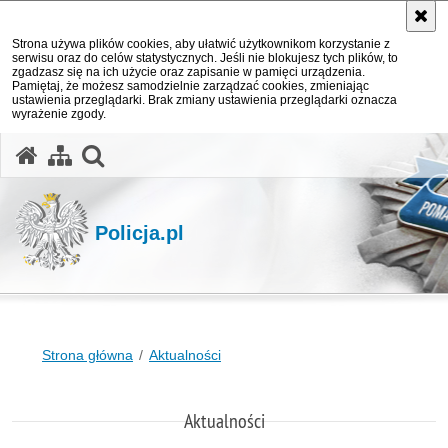
Strona używa plików cookies, aby ułatwić użytkownikom korzystanie z
serwisu oraz do celów statystycznych. Jeśli nie blokujesz tych plików, to
zgadzasz się na ich użycie oraz zapisanie w pamięci urządzenia.
Pamiętaj, że możesz samodzielnie zarządzać cookies, zmieniając
ustawienia przeglądarki. Brak zmiany ustawienia przeglądarki oznacza
wyrażenie zgody.
otwórz wyszukiwarkę
Policja.pl
Strona główna
Aktualności
Aktualności