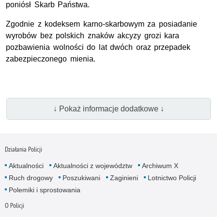
poniósł Skarb Państwa.
Zgodnie z kodeksem karno-skarbowym za posiadanie
wyrobów bez polskich znaków akcyzy grozi kara
pozbawienia wolności do lat dwóch oraz przepadek
zabezpieczonego mienia.
↓ Pokaż informacje dodatkowe ↓
Działania Policji
Aktualności
Aktualności z województw
Archiwum X
Ruch drogowy
Poszukiwani
Zaginieni
Lotnictwo Policji
Polemiki i sprostowania
O Policji