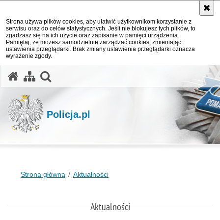
Strona używa plików cookies, aby ułatwić użytkownikom korzystanie z
serwisu oraz do celów statystycznych. Jeśli nie blokujesz tych plików, to
zgadzasz się na ich użycie oraz zapisanie w pamięci urządzenia.
Pamiętaj, że możesz samodzielnie zarządzać cookies, zmieniając
ustawienia przeglądarki. Brak zmiany ustawienia przeglądarki oznacza
wyrażenie zgody.
otwórz wyszukiwarkę
Policja.pl
Strona główna
Aktualności
Aktualności