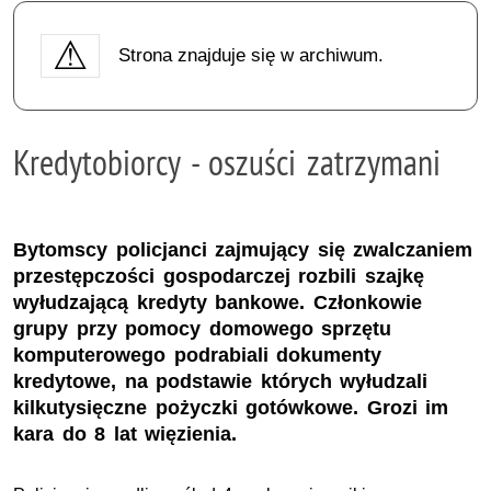
Strona znajduje się w archiwum.
Kredytobiorcy - oszuści zatrzymani
Bytomscy policjanci zajmujący się zwalczaniem
przestępczości gospodarczej rozbili szajkę
wyłudzającą kredyty bankowe. Członkowie
grupy przy pomocy domowego sprzętu
komputerowego podrabiali dokumenty
kredytowe, na podstawie których wyłudzali
kilkutysięczne pożyczki gotówkowe. Grozi im
kara do 8 lat więzienia.