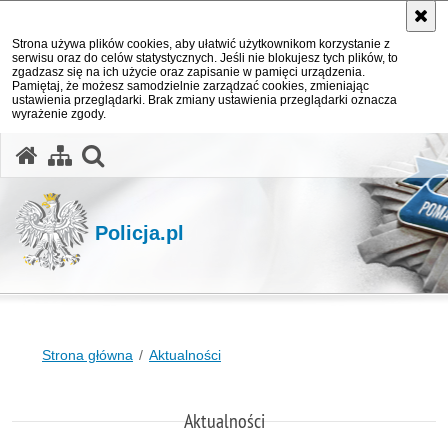
Strona używa plików cookies, aby ułatwić użytkownikom korzystanie z
serwisu oraz do celów statystycznych. Jeśli nie blokujesz tych plików, to
zgadzasz się na ich użycie oraz zapisanie w pamięci urządzenia.
Pamiętaj, że możesz samodzielnie zarządzać cookies, zmieniając
ustawienia przeglądarki. Brak zmiany ustawienia przeglądarki oznacza
wyrażenie zgody.
otwórz wyszukiwarkę
Policja.pl
Strona główna
Aktualności
Aktualności