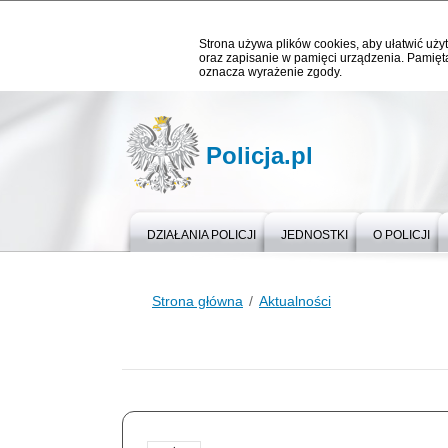
Strona używa plików cookies, aby ułatwić użyt
oraz zapisanie w pamięci urządzenia. Pamięta
oznacza wyrażenie zgody.
Policja.pl
DZIAŁANIA POLICJI
JEDNOSTKI
O POLICJI
Strona główna
Aktualności