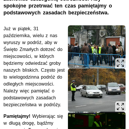
spokojne przetrwać ten czas pamiętajmy o
podstawowych zasadach bezpieczeństwa.
Już w piątek, 31
października, wielu z nas
wyruszy w podróż, aby w
Święto Zmarłych dotrzeć do
miejscowości, w których
będziemy odwiedzać groby
naszych bliskich. Często jest
to wielogodzinna podróż do
odległych miejscowości.
Należy więc pamiętać o
podstawowych zasadach
bezpieczeństwa w podróży.
Pamiętajmy!
Wybierając się
w długą drogę, bądźmy