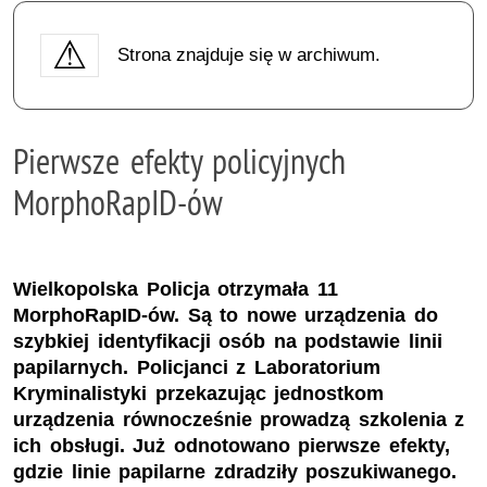
Strona znajduje się w archiwum.
Pierwsze efekty policyjnych
MorphoRapID-ów
Wielkopolska Policja otrzymała 11
MorphoRapID-ów. Są to nowe urządzenia do
szybkiej identyfikacji osób na podstawie linii
papilarnych. Policjanci z Laboratorium
Kryminalistyki przekazując jednostkom
urządzenia równocześnie prowadzą szkolenia z
ich obsługi. Już odnotowano pierwsze efekty,
gdzie linie papilarne zdradziły poszukiwanego.