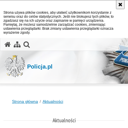
Strona używa plików cookies, aby ułatwić użytkownikom korzystanie z
serwisu oraz do celów statystycznych. Jeśli nie blokujesz tych plików, to
zgadzasz się na ich użycie oraz zapisanie w pamięci urządzenia.
Pamiętaj, że możesz samodzielnie zarządzać cookies, zmieniając
ustawienia przeglądarki. Brak zmiany ustawienia przeglądarki oznacza
wyrażenie zgody.
otwórz wyszukiwarkę
Policja.pl
Strona główna
Aktualności
Aktualności