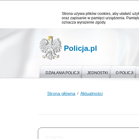
Strona używa plików cookies, aby ułatwić użyt
oraz zapisanie w pamięci urządzenia. Pamięta
oznacza wyrażenie zgody.
Policja.pl
DZIAŁANIA POLICJI
JEDNOSTKI
O POLICJI
Strona główna
Aktualności