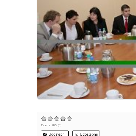
Ocena: 0/5 (0)
Udostępnij
Udostępnij