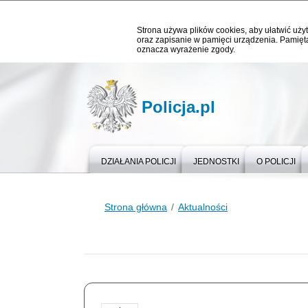
Strona używa plików cookies, aby ułatwić użyt
oraz zapisanie w pamięci urządzenia. Pamięta
oznacza wyrażenie zgody.
Policja.pl
DZIAŁANIA POLICJI
JEDNOSTKI
O POLICJI
Strona główna
Aktualności