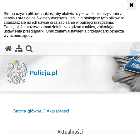
Strona używa plików cookies, aby ułatwić użytkownikom korzystanie z
serwisu oraz do celów statystycznych. Jeśli nie blokujesz tych plików, to
zgadzasz się na ich użycie oraz zapisanie w pamięci urządzenia.
Pamiętaj, że możesz samodzielnie zarządzać cookies, zmieniając
ustawienia przeglądarki. Brak zmiany ustawienia przeglądarki oznacza
wyrażenie zgody.
otwórz wyszukiwarkę
Policja.pl
Strona główna
Aktualności
Aktualności