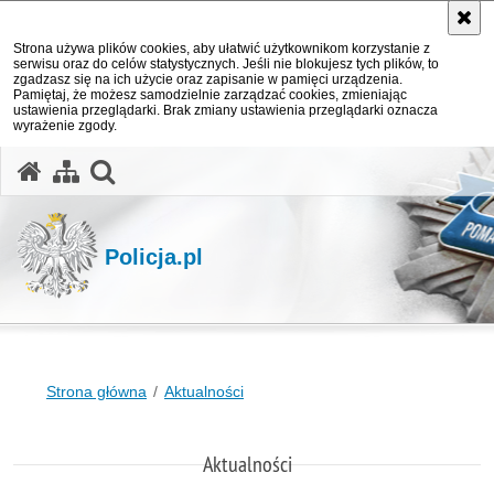
Strona używa plików cookies, aby ułatwić użytkownikom korzystanie z
serwisu oraz do celów statystycznych. Jeśli nie blokujesz tych plików, to
zgadzasz się na ich użycie oraz zapisanie w pamięci urządzenia.
Pamiętaj, że możesz samodzielnie zarządzać cookies, zmieniając
ustawienia przeglądarki. Brak zmiany ustawienia przeglądarki oznacza
wyrażenie zgody.
otwórz wyszukiwarkę
Policja.pl
Strona główna
Aktualności
Aktualności