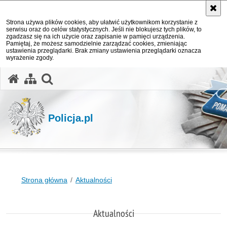
Strona używa plików cookies, aby ułatwić użytkownikom korzystanie z
serwisu oraz do celów statystycznych. Jeśli nie blokujesz tych plików, to
zgadzasz się na ich użycie oraz zapisanie w pamięci urządzenia.
Pamiętaj, że możesz samodzielnie zarządzać cookies, zmieniając
ustawienia przeglądarki. Brak zmiany ustawienia przeglądarki oznacza
wyrażenie zgody.
otwórz wyszukiwarkę
Policja.pl
Strona główna
Aktualności
Aktualności