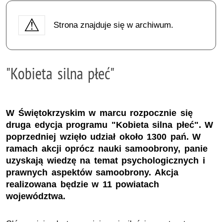
Strona znajduje się w archiwum.
"Kobieta silna płeć"
W Świętokrzyskim w marcu rozpocznie się
druga edycja programu "Kobieta silna płeć". W
poprzedniej wzięło udział około 1300 pań. W
ramach akcji oprócz nauki samoobrony, panie
uzyskają wiedzę na temat psychologicznych i
prawnych aspektów samoobrony. Akcja
realizowana będzie w 11 powiatach
województwa.