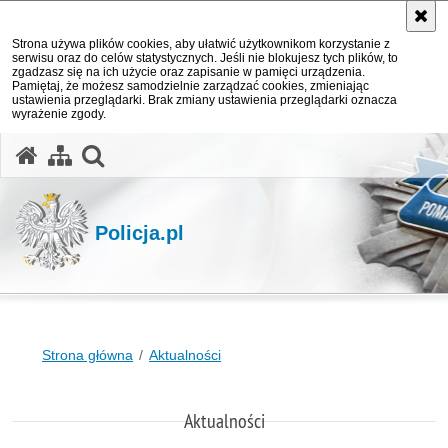
Strona używa plików cookies, aby ułatwić użytkownikom korzystanie z
serwisu oraz do celów statystycznych. Jeśli nie blokujesz tych plików, to
zgadzasz się na ich użycie oraz zapisanie w pamięci urządzenia.
Pamiętaj, że możesz samodzielnie zarządzać cookies, zmieniając
ustawienia przeglądarki. Brak zmiany ustawienia przeglądarki oznacza
wyrażenie zgody.
otwórz wyszukiwarkę
Policja.pl
Strona główna
Aktualności
Aktualności