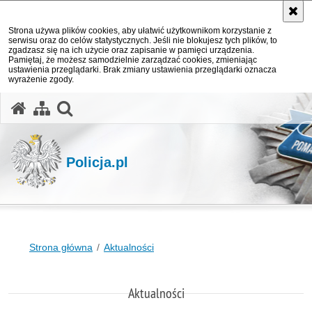
Strona używa plików cookies, aby ułatwić użytkownikom korzystanie z
serwisu oraz do celów statystycznych. Jeśli nie blokujesz tych plików, to
zgadzasz się na ich użycie oraz zapisanie w pamięci urządzenia.
Pamiętaj, że możesz samodzielnie zarządzać cookies, zmieniając
ustawienia przeglądarki. Brak zmiany ustawienia przeglądarki oznacza
wyrażenie zgody.
otwórz wyszukiwarkę
Policja.pl
Strona główna
Aktualności
Aktualności