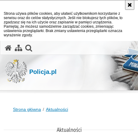
Strona używa plików cookies, aby ułatwić użytkownikom korzystanie z
serwisu oraz do celów statystycznych. Jeśli nie blokujesz tych plików, to
zgadzasz się na ich użycie oraz zapisanie w pamięci urządzenia.
Pamiętaj, że możesz samodzielnie zarządzać cookies, zmieniając
ustawienia przeglądarki. Brak zmiany ustawienia przeglądarki oznacza
wyrażenie zgody.
otwórz wyszukiwarkę
Policja.pl
Strona główna
Aktualności
Aktualności