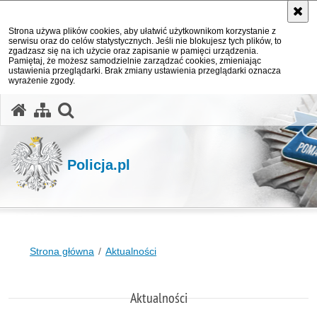
Strona używa plików cookies, aby ułatwić użytkownikom korzystanie z
serwisu oraz do celów statystycznych. Jeśli nie blokujesz tych plików, to
zgadzasz się na ich użycie oraz zapisanie w pamięci urządzenia.
Pamiętaj, że możesz samodzielnie zarządzać cookies, zmieniając
ustawienia przeglądarki. Brak zmiany ustawienia przeglądarki oznacza
wyrażenie zgody.
otwórz wyszukiwarkę
Policja.pl
Strona główna
Aktualności
Aktualności