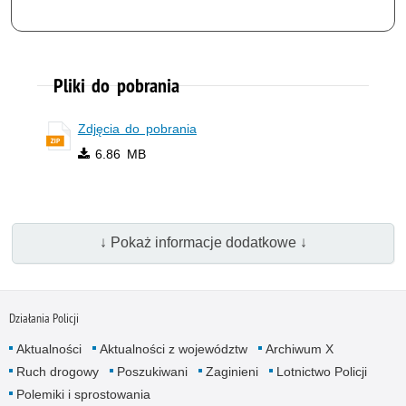
Pliki do pobrania
Zdjęcia do pobrania
6.86 MB
↓ Pokaż informacje dodatkowe ↓
Działania Policji
Aktualności
Aktualności z województw
Archiwum X
Ruch drogowy
Poszukiwani
Zaginieni
Lotnictwo Policji
Polemiki i sprostowania