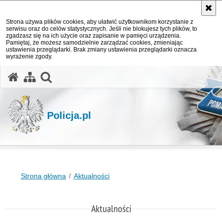
Strona używa plików cookies, aby ułatwić użytkownikom korzystanie z
serwisu oraz do celów statystycznych. Jeśli nie blokujesz tych plików, to
zgadzasz się na ich użycie oraz zapisanie w pamięci urządzenia.
Pamiętaj, że możesz samodzielnie zarządzać cookies, zmieniając
ustawienia przeglądarki. Brak zmiany ustawienia przeglądarki oznacza
wyrażenie zgody.
otwórz wyszukiwarkę
Policja.pl
Strona główna
Aktualności
Aktualności