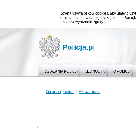
Strona używa plików cookies, aby ułatwić użyt
oraz zapisanie w pamięci urządzenia. Pamięta
oznacza wyrażenie zgody.
Policja.pl
DZIAŁANIA POLICJI
JEDNOSTKI
O POLICJI
Strona główna
Aktualności