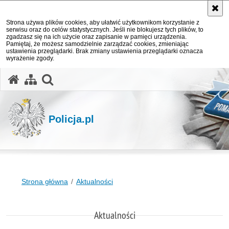
Strona używa plików cookies, aby ułatwić użytkownikom korzystanie z
serwisu oraz do celów statystycznych. Jeśli nie blokujesz tych plików, to
zgadzasz się na ich użycie oraz zapisanie w pamięci urządzenia.
Pamiętaj, że możesz samodzielnie zarządzać cookies, zmieniając
ustawienia przeglądarki. Brak zmiany ustawienia przeglądarki oznacza
wyrażenie zgody.
otwórz wyszukiwarkę
Policja.pl
Strona główna
Aktualności
Aktualności