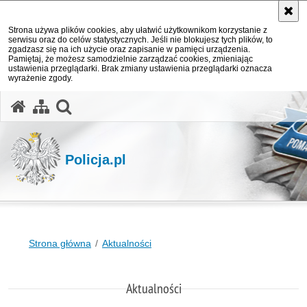
Strona używa plików cookies, aby ułatwić użytkownikom korzystanie z
serwisu oraz do celów statystycznych. Jeśli nie blokujesz tych plików, to
zgadzasz się na ich użycie oraz zapisanie w pamięci urządzenia.
Pamiętaj, że możesz samodzielnie zarządzać cookies, zmieniając
ustawienia przeglądarki. Brak zmiany ustawienia przeglądarki oznacza
wyrażenie zgody.
otwórz wyszukiwarkę
Policja.pl
Strona główna
Aktualności
Aktualności