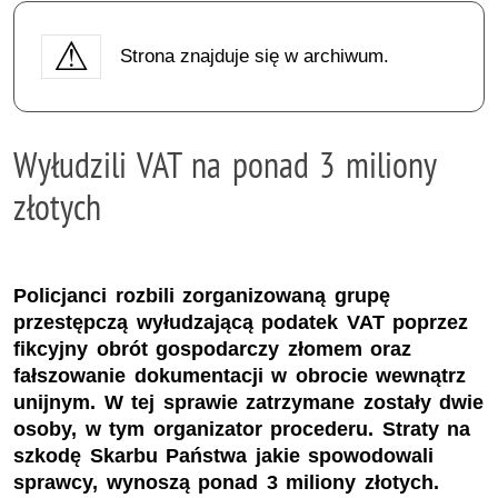
Strona znajduje się w archiwum.
Wyłudzili VAT na ponad 3 miliony
złotych
Policjanci rozbili zorganizowaną grupę
przestępczą wyłudzającą podatek VAT poprzez
fikcyjny obrót gospodarczy złomem oraz
fałszowanie dokumentacji w obrocie wewnątrz
unijnym. W tej sprawie zatrzymane zostały dwie
osoby, w tym organizator procederu. Straty na
szkodę Skarbu Państwa jakie spowodowali
sprawcy, wynoszą ponad 3 miliony złotych.