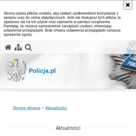
Strona używa plików cookies, aby ułatwić użytkownikom korzystanie z
serwisu oraz do celów statystycznych. Jeśli nie blokujesz tych plików, to
zgadzasz się na ich użycie oraz zapisanie w pamięci urządzenia.
Pamiętaj, że możesz samodzielnie zarządzać cookies, zmieniając
ustawienia przeglądarki. Brak zmiany ustawienia przeglądarki oznacza
wyrażenie zgody.
otwórz wyszukiwarkę
Policja.pl
Strona główna
Aktualności
Aktualności