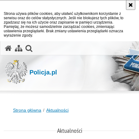
Strona używa plików cookies, aby ułatwić użytkownikom korzystanie z
serwisu oraz do celów statystycznych. Jeśli nie blokujesz tych plików, to
zgadzasz się na ich użycie oraz zapisanie w pamięci urządzenia.
Pamiętaj, że możesz samodzielnie zarządzać cookies, zmieniając
ustawienia przeglądarki. Brak zmiany ustawienia przeglądarki oznacza
wyrażenie zgody.
otwórz wyszukiwarkę
Policja.pl
Strona główna
Aktualności
Aktualności