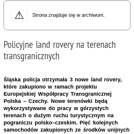
Strona znajduje się w archiwum.
Policyjne land rovery na terenach
transgranicznych
Śląska policja otrzymała 3 nowe land rovery,
które zakupiono w ramach projektu
Europejskiej Współpracy Transgranicznej
Polska – Czechy. Nowe terenówki będą
wykorzystywane do pracy w górzystych
terenach o dużym ruchu turystycznym na
pograniczu polsko–czeskim. Pięć kolejnych
samochodów zakupionych ze środków unijnych