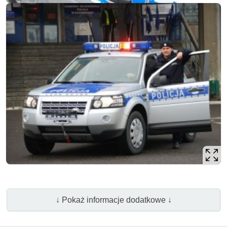
↓ Pokaż informacje dodatkowe ↓