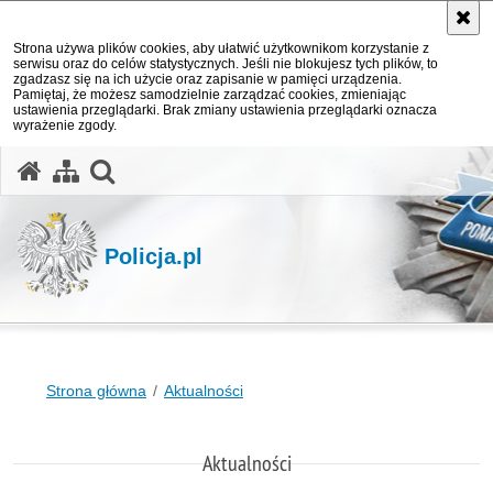
Strona używa plików cookies, aby ułatwić użytkownikom korzystanie z
serwisu oraz do celów statystycznych. Jeśli nie blokujesz tych plików, to
zgadzasz się na ich użycie oraz zapisanie w pamięci urządzenia.
Pamiętaj, że możesz samodzielnie zarządzać cookies, zmieniając
ustawienia przeglądarki. Brak zmiany ustawienia przeglądarki oznacza
wyrażenie zgody.
otwórz wyszukiwarkę
Policja.pl
Strona główna
Aktualności
Aktualności