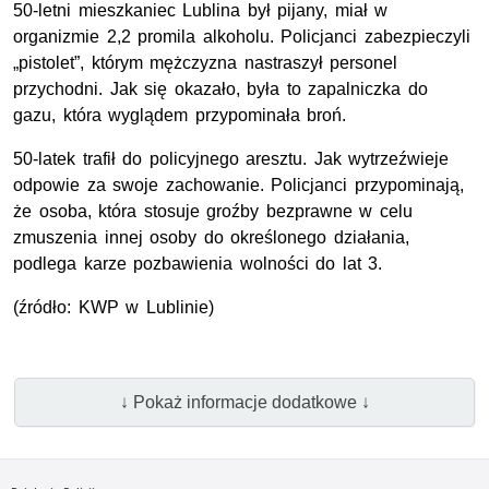
50-letni mieszkaniec Lublina był pijany, miał w
organizmie 2,2 promila alkoholu. Policjanci zabezpieczyli
„pistolet”, którym mężczyzna nastraszył personel
przychodni. Jak się okazało, była to zapalniczka do
gazu, która wyglądem przypominała broń.
50-latek trafił do policyjnego aresztu. Jak wytrzeźwieje
odpowie za swoje zachowanie. Policjanci przypominają,
że osoba, która stosuje groźby bezprawne w celu
zmuszenia innej osoby do określonego działania,
podlega karze pozbawienia wolności do lat 3.
(źródło: KWP w Lublinie)
↓ Pokaż informacje dodatkowe ↓