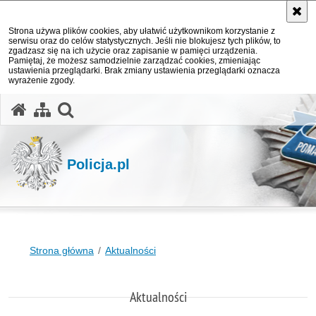
Strona używa plików cookies, aby ułatwić użytkownikom korzystanie z
serwisu oraz do celów statystycznych. Jeśli nie blokujesz tych plików, to
zgadzasz się na ich użycie oraz zapisanie w pamięci urządzenia.
Pamiętaj, że możesz samodzielnie zarządzać cookies, zmieniając
ustawienia przeglądarki. Brak zmiany ustawienia przeglądarki oznacza
wyrażenie zgody.
otwórz wyszukiwarkę
Policja.pl
Strona główna
Aktualności
Aktualności