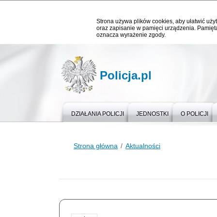
Strona używa plików cookies, aby ułatwić użyt
oraz zapisanie w pamięci urządzenia. Pamięta
oznacza wyrażenie zgody.
Policja.pl
DZIAŁANIA POLICJI
JEDNOSTKI
O POLICJI
Strona główna
Aktualności