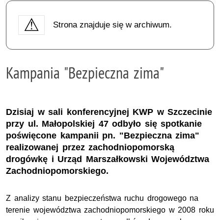
Strona znajduje się w archiwum.
Kampania "Bezpieczna zima"
Dzisiaj w sali konferencyjnej KWP w Szczecinie
przy ul. Małopolskiej 47 odbyło się spotkanie
poświęcone kampanii pn. "Bezpieczna zima"
realizowanej przez zachodniopomorską
drogówkę i Urząd Marszałkowski Województwa
Zachodniopomorskiego.
Z analizy stanu bezpieczeństwa ruchu drogowego na
terenie województwa zachodniopomorskiego w 2008 roku