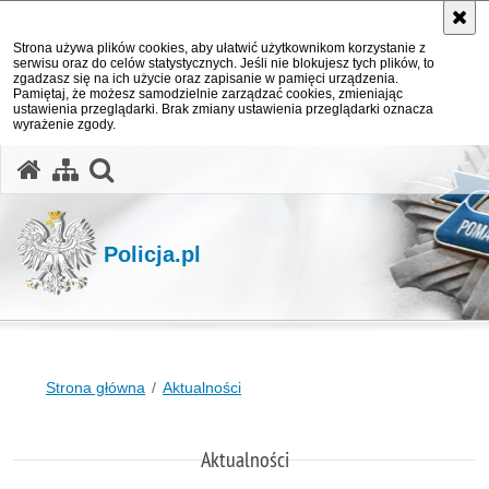
Strona używa plików cookies, aby ułatwić użytkownikom korzystanie z
serwisu oraz do celów statystycznych. Jeśli nie blokujesz tych plików, to
zgadzasz się na ich użycie oraz zapisanie w pamięci urządzenia.
Pamiętaj, że możesz samodzielnie zarządzać cookies, zmieniając
ustawienia przeglądarki. Brak zmiany ustawienia przeglądarki oznacza
wyrażenie zgody.
otwórz wyszukiwarkę
Policja.pl
Strona główna
Aktualności
Aktualności