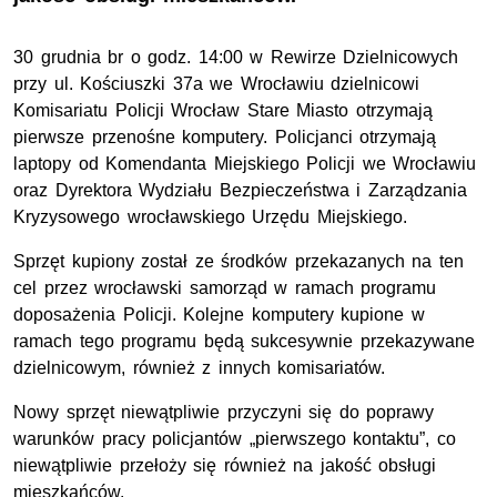
30 grudnia br o godz. 14:00 w Rewirze Dzielnicowych
przy ul. Kościuszki 37a we Wrocławiu dzielnicowi
Komisariatu Policji Wrocław Stare Miasto otrzymają
pierwsze przenośne komputery. Policjanci otrzymają
laptopy od Komendanta Miejskiego Policji we Wrocławiu
oraz Dyrektora Wydziału Bezpieczeństwa i Zarządzania
Kryzysowego wrocławskiego Urzędu Miejskiego.
Sprzęt kupiony został ze środków przekazanych na ten
cel przez wrocławski samorząd w ramach programu
doposażenia Policji. Kolejne komputery kupione w
ramach tego programu będą sukcesywnie przekazywane
dzielnicowym, również z innych komisariatów.
Nowy sprzęt niewątpliwie przyczyni się do poprawy
warunków pracy policjantów „pierwszego kontaktu”, co
niewątpliwie przełoży się również na jakość obsługi
mieszkańców.