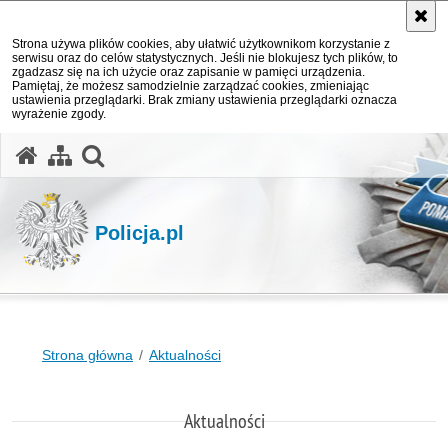
Strona używa plików cookies, aby ułatwić użytkownikom korzystanie z
serwisu oraz do celów statystycznych. Jeśli nie blokujesz tych plików, to
zgadzasz się na ich użycie oraz zapisanie w pamięci urządzenia.
Pamiętaj, że możesz samodzielnie zarządzać cookies, zmieniając
ustawienia przeglądarki. Brak zmiany ustawienia przeglądarki oznacza
wyrażenie zgody.
otwórz wyszukiwarkę
Policja.pl
Strona główna
Aktualności
Aktualności