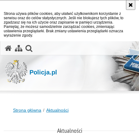
Strona używa plików cookies, aby ułatwić użytkownikom korzystanie z
serwisu oraz do celów statystycznych. Jeśli nie blokujesz tych plików, to
zgadzasz się na ich użycie oraz zapisanie w pamięci urządzenia.
Pamiętaj, że możesz samodzielnie zarządzać cookies, zmieniając
ustawienia przeglądarki. Brak zmiany ustawienia przeglądarki oznacza
wyrażenie zgody.
otwórz wyszukiwarkę
Policja.pl
Strona główna
Aktualności
Aktualności