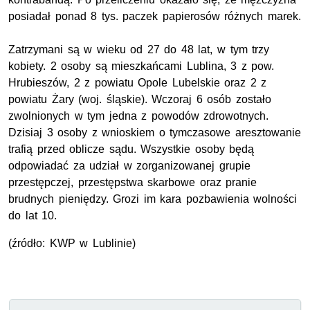
posiadał ponad 8 tys. paczek papierosów różnych marek.
Zatrzymani są w wieku od 27 do 48 lat, w tym trzy
kobiety. 2 osoby są mieszkańcami Lublina, 3 z pow.
Hrubieszów, 2 z powiatu Opole Lubelskie oraz 2 z
powiatu Żary (woj. śląskie). Wczoraj 6 osób zostało
zwolnionych w tym jedna z powodów zdrowotnych.
Dzisiaj 3 osoby z wnioskiem o tymczasowe aresztowanie
trafią przed oblicze sądu. Wszystkie osoby będą
odpowiadać za udział w zorganizowanej grupie
przestępczej, przestępstwa skarbowe oraz pranie
brudnych pieniędzy. Grozi im kara pozbawienia wolności
do lat 10.
(źródło: KWP w Lublinie)