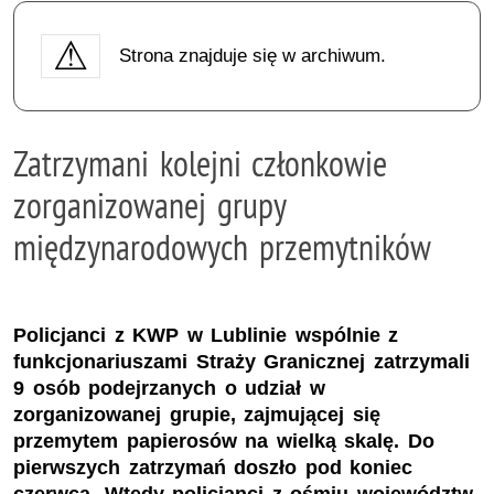
Strona znajduje się w archiwum.
Zatrzymani kolejni członkowie
zorganizowanej grupy
międzynarodowych przemytników
Policjanci z KWP w Lublinie wspólnie z
funkcjonariuszami Straży Granicznej zatrzymali
9 osób podejrzanych o udział w
zorganizowanej grupie, zajmującej się
przemytem papierosów na wielką skalę. Do
pierwszych zatrzymań doszło pod koniec