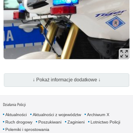
↓ Pokaż informacje dodatkowe ↓
Działania Policji
Aktualności
Aktualności z województw
Archiwum X
Ruch drogowy
Poszukiwani
Zaginieni
Lotnictwo Policji
Polemiki i sprostowania