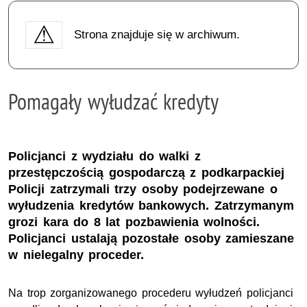
Strona znajduje się w archiwum.
Pomagały wyłudzać kredyty
Policjanci z wydziału do walki z
przestępczością gospodarczą z podkarpackiej
Policji zatrzymali trzy osoby podejrzewane o
wyłudzenia kredytów bankowych. Zatrzymanym
grozi kara do 8 lat pozbawienia wolności.
Policjanci ustalają pozostałe osoby zamieszane
w nielegalny proceder.
Na trop zorganizowanego procederu wyłudzeń policjanci