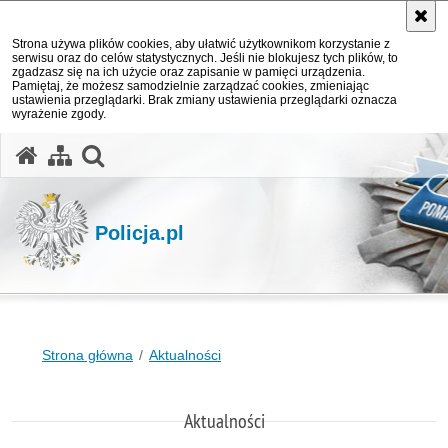
Strona używa plików cookies, aby ułatwić użytkownikom korzystanie z
serwisu oraz do celów statystycznych. Jeśli nie blokujesz tych plików, to
zgadzasz się na ich użycie oraz zapisanie w pamięci urządzenia.
Pamiętaj, że możesz samodzielnie zarządzać cookies, zmieniając
ustawienia przeglądarki. Brak zmiany ustawienia przeglądarki oznacza
wyrażenie zgody.
otwórz wyszukiwarkę
Policja.pl
Strona główna
Aktualności
Aktualności