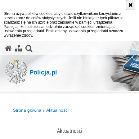
Strona używa plików cookies, aby ułatwić użytkownikom korzystanie z
serwisu oraz do celów statystycznych. Jeśli nie blokujesz tych plików, to
zgadzasz się na ich użycie oraz zapisanie w pamięci urządzenia.
Pamiętaj, że możesz samodzielnie zarządzać cookies, zmieniając
ustawienia przeglądarki. Brak zmiany ustawienia przeglądarki oznacza
wyrażenie zgody.
otwórz wyszukiwarkę
Policja.pl
Strona główna
Aktualności
Aktualności