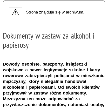
Strona znajduje się w archiwum.
Dokumenty w zastaw za alkohol i
papierosy
Dowody osobiste, paszporty, książeczki
wojskowe a nawet legitymacje szkolne i karty
rowerowe zabezpieczyli policjanci w mieszkaniu
mężczyzny, który nielegalnie handlował
alkoholem i papierosami. Od swoich klientów
przyjmował w zastaw różne dokumenty.
Mężczyzna ten może odpowiadać za
przywłaszczenie dokumentów, natomiast osoby,