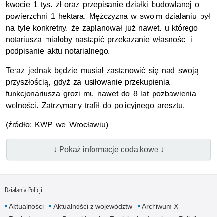
kwocie 1 tys. zł oraz przepisanie działki budowlanej o
powierzchni 1 hektara. Mężczyzna w swoim działaniu był
na tyle konkretny, że zaplanował już nawet, u którego
notariusza miałoby nastąpić przekazanie własności i
podpisanie aktu notarialnego.
Teraz jednak będzie musiał zastanowić się nad swoją
przyszłością, gdyż za usiłowanie przekupienia
funkcjonariusza grozi mu nawet do 8 lat pozbawienia
wolności. Zatrzymany trafił do policyjnego aresztu.
(źródło: KWP we Wrocławiu)
↓ Pokaż informacje dodatkowe ↓
Działania Policji
Aktualności
Aktualności z województw
Archiwum X