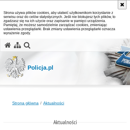
Strona używa plików cookies, aby ułatwić użytkownikom korzystanie z
serwisu oraz do celów statystycznych. Jeśli nie blokujesz tych plików, to
zgadzasz się na ich użycie oraz zapisanie w pamięci urządzenia.
Pamiętaj, że możesz samodzielnie zarządzać cookies, zmieniając
ustawienia przeglądarki. Brak zmiany ustawienia przeglądarki oznacza
wyrażenie zgody.
otwórz wyszukiwarkę
Policja.pl
Strona główna
Aktualności
Aktualności