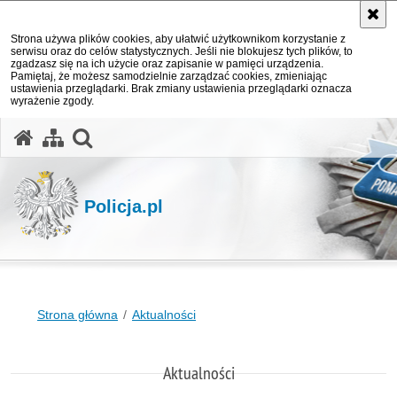
Strona używa plików cookies, aby ułatwić użytkownikom korzystanie z
serwisu oraz do celów statystycznych. Jeśli nie blokujesz tych plików, to
zgadzasz się na ich użycie oraz zapisanie w pamięci urządzenia.
Pamiętaj, że możesz samodzielnie zarządzać cookies, zmieniając
ustawienia przeglądarki. Brak zmiany ustawienia przeglądarki oznacza
wyrażenie zgody.
otwórz wyszukiwarkę
Policja.pl
Strona główna
Aktualności
Aktualności