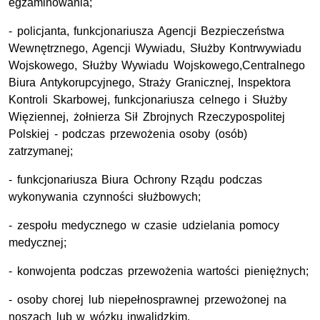
egzaminowania;
- policjanta, funkcjonariusza Agencji Bezpieczeństwa
Wewnętrznego, Agencji Wywiadu, Służby Kontrwywiadu
Wojskowego, Służby Wywiadu Wojskowego,Centralnego
Biura Antykorupcyjnego, Straży Granicznej, Inspektora
Kontroli Skarbowej, funkcjonariusza celnego i Służby
Więziennej, żołnierza Sił Zbrojnych Rzeczypospolitej
Polskiej - podczas przewożenia osoby (osób)
zatrzymanej;
- funkcjonariusza Biura Ochrony Rządu podczas
wykonywania czynności służbowych;
- zespołu medycznego w czasie udzielania pomocy
medycznej;
- konwojenta podczas przewożenia wartości pieniężnych;
- osoby chorej lub niepełnosprawnej przewożonej na
noszach lub w wózku inwalidzkim.