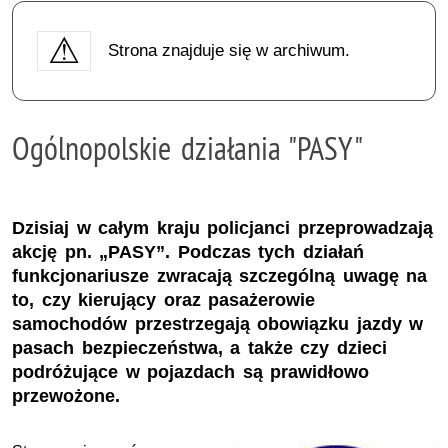
Strona znajduje się w archiwum.
Ogólnopolskie działania "PASY"
Dzisiaj w całym kraju policjanci przeprowadzają
akcję pn. „PASY”. Podczas tych działań
funkcjonariusze zwracają szczególną uwagę na
to, czy kierujący oraz pasażerowie
samochodów przestrzegają obowiązku jazdy w
pasach bezpieczeństwa, a także czy dzieci
podróżujące w pojazdach są prawidłowo
przewożone.