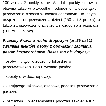
100 zł oraz 2 punkty karne. Mandat i punkty kierowca
otrzyma także w przypadku niedopełnienia obowiązku
przewożenia dziecka w foteliku ochronnym lub innym
urządzeniu do przewożenia dzieci (150 zł i 3 punkty), a
także za przewożenie pasażera niezgodnie z przepisami
(100 zł i 1 punkt).
Przepisy Prawa o ruchu drogowym (art.39 ust.1)
zwalniają niektóre osoby z obowiązku zapinania
pasów bezpieczeństwa. Nakaz ten nie dotyczy:
- osoby mającej orzeczenie lekarskie o
przeciwwskazaniu do używania pasów;
- kobiety o widocznej ciąży;
- kierującego taksówką osobową podczas przewożenia
pasażera;
- instruktora lub egzaminatora podczas szkolenia lub