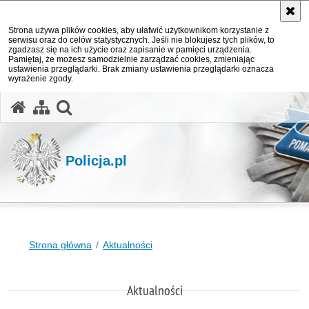
Strona używa plików cookies, aby ułatwić użytkownikom korzystanie z
serwisu oraz do celów statystycznych. Jeśli nie blokujesz tych plików, to
zgadzasz się na ich użycie oraz zapisanie w pamięci urządzenia.
Pamiętaj, że możesz samodzielnie zarządzać cookies, zmieniając
ustawienia przeglądarki. Brak zmiany ustawienia przeglądarki oznacza
wyrażenie zgody.
otwórz wyszukiwarkę
Policja.pl
Strona główna
Aktualności
Aktualności