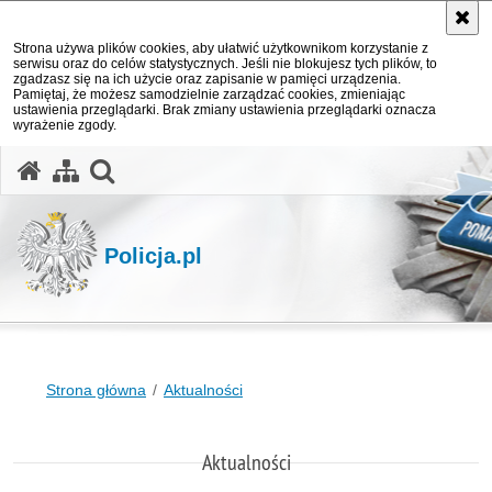
Strona używa plików cookies, aby ułatwić użytkownikom korzystanie z
serwisu oraz do celów statystycznych. Jeśli nie blokujesz tych plików, to
zgadzasz się na ich użycie oraz zapisanie w pamięci urządzenia.
Pamiętaj, że możesz samodzielnie zarządzać cookies, zmieniając
ustawienia przeglądarki. Brak zmiany ustawienia przeglądarki oznacza
wyrażenie zgody.
otwórz wyszukiwarkę
Policja.pl
Strona główna
Aktualności
Aktualności