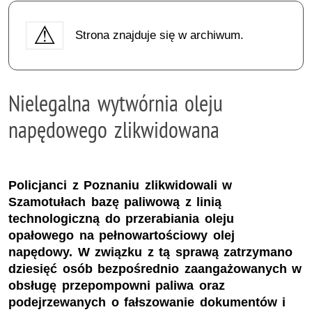
Strona znajduje się w archiwum.
Nielegalna wytwórnia oleju
napędowego zlikwidowana
Policjanci z Poznaniu zlikwidowali w
Szamotułach bazę paliwową z linią
technologiczną do przerabiania oleju
opałowego na pełnowartościowy olej
napędowy. W związku z tą sprawą zatrzymano
dziesięć osób bezpośrednio zaangażowanych w
obsługę przepompowni paliwa oraz
podejrzewanych o fałszowanie dokumentów i