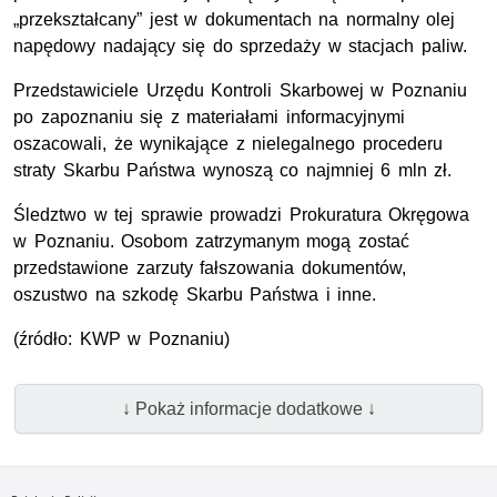
„przekształcany” jest w dokumentach na normalny olej
napędowy nadający się do sprzedaży w stacjach paliw.
Przedstawiciele Urzędu Kontroli Skarbowej w Poznaniu
po zapoznaniu się z materiałami informacyjnymi
oszacowali, że wynikające z nielegalnego procederu
straty Skarbu Państwa wynoszą co najmniej 6 mln zł.
Śledztwo w tej sprawie prowadzi Prokuratura Okręgowa
w Poznaniu. Osobom zatrzymanym mogą zostać
przedstawione zarzuty fałszowania dokumentów,
oszustwo na szkodę Skarbu Państwa i inne.
(źródło: KWP w Poznaniu)
↓ Pokaż informacje dodatkowe ↓