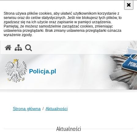
Strona używa plików cookies, aby ułatwić użytkownikom korzystanie z
serwisu oraz do celów statystycznych. Jeśli nie blokujesz tych plików, to
zgadzasz się na ich użycie oraz zapisanie w pamięci urządzenia.
Pamiętaj, że możesz samodzielnie zarządzać cookies, zmieniając
ustawienia przeglądarki. Brak zmiany ustawienia przeglądarki oznacza
wyrażenie zgody.
otwórz wyszukiwarkę
Policja.pl
Strona główna
Aktualności
Aktualności