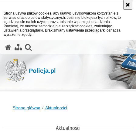
Strona używa plików cookies, aby ułatwić użytkownikom korzystanie z
serwisu oraz do celów statystycznych. Jeśli nie blokujesz tych plików, to
zgadzasz się na ich użycie oraz zapisanie w pamięci urządzenia.
Pamiętaj, że możesz samodzielnie zarządzać cookies, zmieniając
ustawienia przeglądarki. Brak zmiany ustawienia przeglądarki oznacza
wyrażenie zgody.
otwórz wyszukiwarkę
Policja.pl
Strona główna
Aktualności
Aktualności