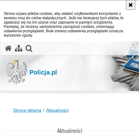
Strona używa plików cookies, aby ułatwić użytkownikom korzystanie z
serwisu oraz do celów statystycznych. Jeśli nie blokujesz tych plików, to
zgadzasz się na ich użycie oraz zapisanie w pamięci urządzenia.
Pamiętaj, że możesz samodzielnie zarządzać cookies, zmieniając
ustawienia przeglądarki. Brak zmiany ustawienia przeglądarki oznacza
wyrażenie zgody.
otwórz wyszukiwarkę
Policja.pl
Strona główna
Aktualności
Aktualności