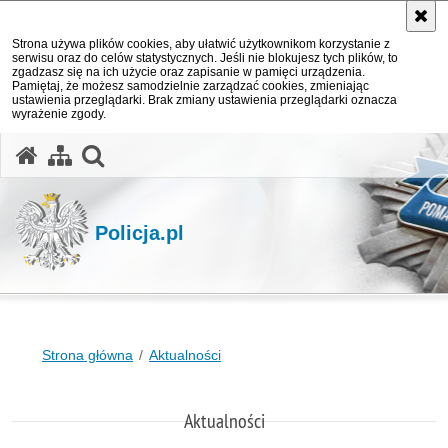
Strona używa plików cookies, aby ułatwić użytkownikom korzystanie z
serwisu oraz do celów statystycznych. Jeśli nie blokujesz tych plików, to
zgadzasz się na ich użycie oraz zapisanie w pamięci urządzenia.
Pamiętaj, że możesz samodzielnie zarządzać cookies, zmieniając
ustawienia przeglądarki. Brak zmiany ustawienia przeglądarki oznacza
wyrażenie zgody.
otwórz wyszukiwarkę
Policja.pl
Strona główna
Aktualności
Aktualności