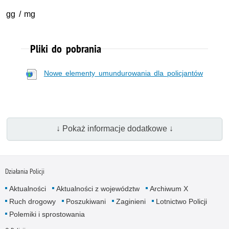
gg / mg
Pliki do pobrania
Nowe elementy umundurowania dla policjantów
↓ Pokaż informacje dodatkowe ↓
Działania Policji
Aktualności
Aktualności z województw
Archiwum X
Ruch drogowy
Poszukiwani
Zaginieni
Lotnictwo Policji
Polemiki i sprostowania