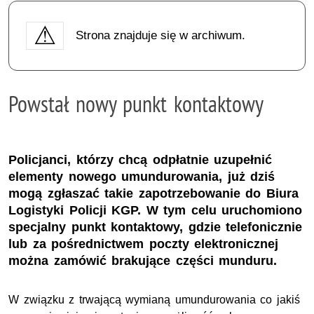
Strona znajduje się w archiwum.
Powstał nowy punkt kontaktowy
Policjanci, którzy chcą odpłatnie uzupełnić
elementy nowego umundurowania, już dziś
mogą zgłaszać takie zapotrzebowanie do Biura
Logistyki Policji KGP. W tym celu uruchomiono
specjalny punkt kontaktowy, gdzie telefonicznie
lub za pośrednictwem poczty elektronicznej
można zamówić brakujące części munduru.
W związku z trwającą wymianą umundurowania co jakiś