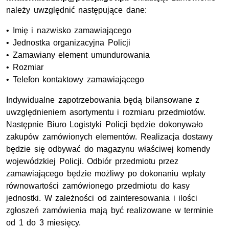
należy uwzględnić następujące dane:
• Imię i nazwisko zamawiającego
• Jednostka organizacyjna Policji
• Zamawiany element umundurowania
• Rozmiar
• Telefon kontaktowy zamawiającego
Indywidualne zapotrzebowania będą bilansowane z
uwzględnieniem asortymentu i rozmiaru przedmiotów.
Następnie Biuro Logistyki Policji będzie dokonywało
zakupów zamówionych elementów. Realizacja dostawy
będzie się odbywać do magazynu właściwej komendy
wojewódzkiej Policji. Odbiór przedmiotu przez
zamawiającego będzie możliwy po dokonaniu wpłaty
równowartości zamówionego przedmiotu do kasy
jednostki. W zależności od zainteresowania i ilości
zgłoszeń zamówienia mają być realizowane w terminie
od 1 do 3 miesięcy.