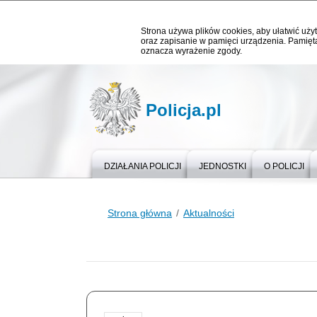
Strona używa plików cookies, aby ułatwić użyt
oraz zapisanie w pamięci urządzenia. Pamięta
oznacza wyrażenie zgody.
Policja.pl
DZIAŁANIA POLICJI
JEDNOSTKI
O POLICJI
Strona główna
Aktualności