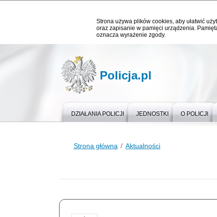
Strona używa plików cookies, aby ułatwić użyt
oraz zapisanie w pamięci urządzenia. Pamięta
oznacza wyrażenie zgody.
Policja.pl
DZIAŁANIA POLICJI
JEDNOSTKI
O POLICJI
Strona główna
Aktualności