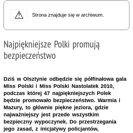
Strona znajduje się w archiwum.
Najpiękniejsze Polki promują
bezpieczeństwo
Dziś w Olsztynie odbędzie się półfinałowa gala
Miss Polski i Miss Polski Nastolatek 2010,
podczas której 47 najpiękniejszych Polek
będzie promowało bezpieczeństwo. Warmia i
Mazury, to głównie piękne jeziora, gdzie
najważniejszy jest przede wszystkim
bezpieczny wypoczynek. Do przestrzegania
jego zasad, z inicjatywy policjantów,