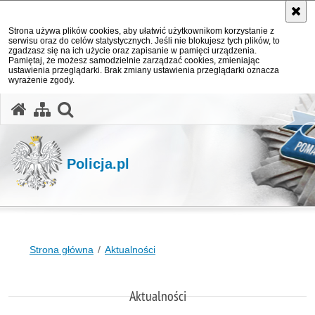
Strona używa plików cookies, aby ułatwić użytkownikom korzystanie z
serwisu oraz do celów statystycznych. Jeśli nie blokujesz tych plików, to
zgadzasz się na ich użycie oraz zapisanie w pamięci urządzenia.
Pamiętaj, że możesz samodzielnie zarządzać cookies, zmieniając
ustawienia przeglądarki. Brak zmiany ustawienia przeglądarki oznacza
wyrażenie zgody.
otwórz wyszukiwarkę
Policja.pl
Strona główna
Aktualności
Aktualności