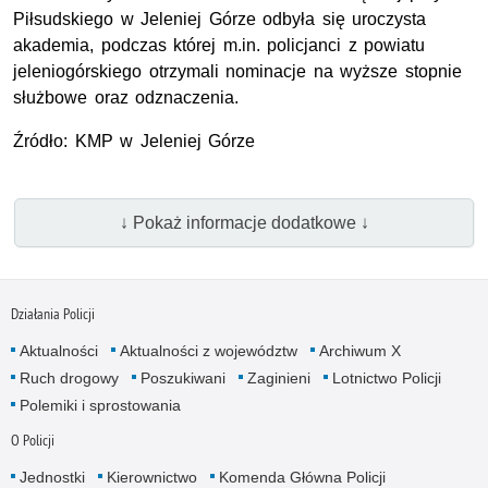
Piłsudskiego w Jeleniej Górze odbyła się uroczysta
akademia, podczas której m.in. policjanci z powiatu
jeleniogórskiego otrzymali nominacje na wyższe stopnie
służbowe oraz odznaczenia.
Źródło: KMP w Jeleniej Górze
↓ Pokaż informacje dodatkowe ↓
Działania Policji
Aktualności
Aktualności z województw
Archiwum X
Ruch drogowy
Poszukiwani
Zaginieni
Lotnictwo Policji
Polemiki i sprostowania
O Policji
Jednostki
Kierownictwo
Komenda Główna Policji