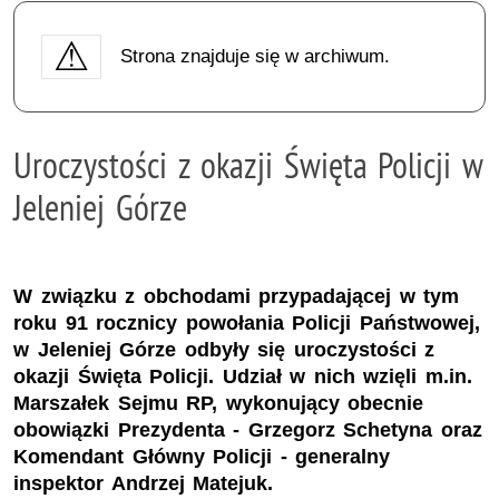
Strona znajduje się w archiwum.
Uroczystości z okazji Święta Policji w
Jeleniej Górze
W związku z obchodami przypadającej w tym
roku 91 rocznicy powołania Policji Państwowej,
w Jeleniej Górze odbyły się uroczystości z
okazji Święta Policji. Udział w nich wzięli m.in.
Marszałek Sejmu RP, wykonujący obecnie
obowiązki Prezydenta - Grzegorz Schetyna oraz
Komendant Główny Policji - generalny
inspektor Andrzej Matejuk.