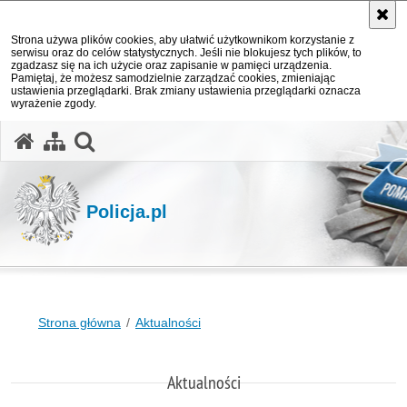
Strona używa plików cookies, aby ułatwić użytkownikom korzystanie z
serwisu oraz do celów statystycznych. Jeśli nie blokujesz tych plików, to
zgadzasz się na ich użycie oraz zapisanie w pamięci urządzenia.
Pamiętaj, że możesz samodzielnie zarządzać cookies, zmieniając
ustawienia przeglądarki. Brak zmiany ustawienia przeglądarki oznacza
wyrażenie zgody.
otwórz wyszukiwarkę
Policja.pl
Strona główna
Aktualności
Aktualności