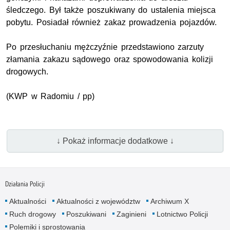
śledczego. Był także poszukiwany do ustalenia miejsca
pobytu. Posiadał również zakaz prowadzenia pojazdów.
Po przesłuchaniu mężczyźnie przedstawiono zarzuty
złamania zakazu sądowego oraz spowodowania kolizji
drogowych.
(KWP w Radomiu / pp)
↓ Pokaż informacje dodatkowe ↓
Działania Policji
Aktualności
Aktualności z województw
Archiwum X
Ruch drogowy
Poszukiwani
Zaginieni
Lotnictwo Policji
Polemiki i sprostowania