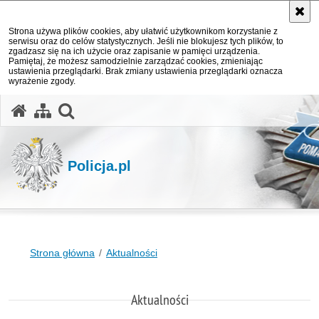
Strona używa plików cookies, aby ułatwić użytkownikom korzystanie z
serwisu oraz do celów statystycznych. Jeśli nie blokujesz tych plików, to
zgadzasz się na ich użycie oraz zapisanie w pamięci urządzenia.
Pamiętaj, że możesz samodzielnie zarządzać cookies, zmieniając
ustawienia przeglądarki. Brak zmiany ustawienia przeglądarki oznacza
wyrażenie zgody.
otwórz wyszukiwarkę
Policja.pl
Strona główna
Aktualności
Aktualności