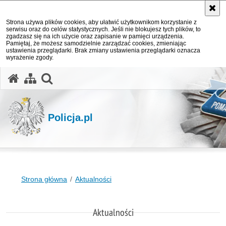
Strona używa plików cookies, aby ułatwić użytkownikom korzystanie z
serwisu oraz do celów statystycznych. Jeśli nie blokujesz tych plików, to
zgadzasz się na ich użycie oraz zapisanie w pamięci urządzenia.
Pamiętaj, że możesz samodzielnie zarządzać cookies, zmieniając
ustawienia przeglądarki. Brak zmiany ustawienia przeglądarki oznacza
wyrażenie zgody.
otwórz wyszukiwarkę
Policja.pl
Strona główna
Aktualności
Aktualności