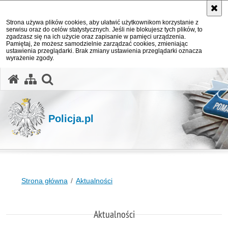
Strona używa plików cookies, aby ułatwić użytkownikom korzystanie z
serwisu oraz do celów statystycznych. Jeśli nie blokujesz tych plików, to
zgadzasz się na ich użycie oraz zapisanie w pamięci urządzenia.
Pamiętaj, że możesz samodzielnie zarządzać cookies, zmieniając
ustawienia przeglądarki. Brak zmiany ustawienia przeglądarki oznacza
wyrażenie zgody.
otwórz wyszukiwarkę
Policja.pl
Strona główna
Aktualności
Aktualności