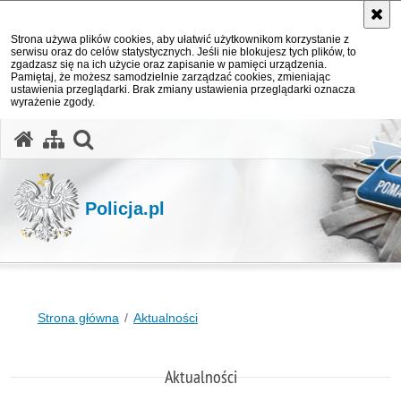
Strona używa plików cookies, aby ułatwić użytkownikom korzystanie z
serwisu oraz do celów statystycznych. Jeśli nie blokujesz tych plików, to
zgadzasz się na ich użycie oraz zapisanie w pamięci urządzenia.
Pamiętaj, że możesz samodzielnie zarządzać cookies, zmieniając
ustawienia przeglądarki. Brak zmiany ustawienia przeglądarki oznacza
wyrażenie zgody.
otwórz wyszukiwarkę
Policja.pl
Strona główna
Aktualności
Aktualności